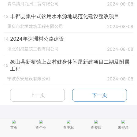
青岛清河九州工贸有限公司
2024-08-08
丰都县集中式饮用水水源地规范化建设整改项目
13
重庆市北恒建筑工程有限公司
2024-08-08
2024年达洲村公路建设
14
湖北创昂建筑工程有限公司
2024-08-08
象山县新桥镇上盘村健身休闲屋新建项目二期及附属
15
工程
宁波永安建设有限公司
2024-08-08
上一页
下一页
首页
查企业
查中标
查资质
未登录