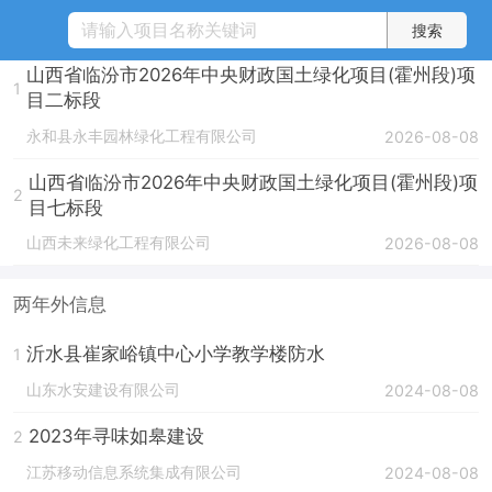
两年内信息
(4286451)
山西省临汾市2026年中央财政国土绿化项目(霍州段)项
1
目二标段
永和县永丰园林绿化工程有限公司
2026-08-08
山西省临汾市2026年中央财政国土绿化项目(霍州段)项
2
目七标段
山西未来绿化工程有限公司
2026-08-08
两年外信息
沂水县崔家峪镇中心小学教学楼防水
1
山东水安建设有限公司
2024-08-08
2023年寻味如皋建设
2
江苏移动信息系统集成有限公司
2024-08-08