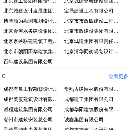
北京建工集团有限责任公司
北京城建亚泰建设集团有限公司
北京城建设计发展集团股份有限公司
宝鼎建设工程有限公司
博智顺为勘测规划设计有限公司
北京市市政四建设工程有限责任公司
北京金河水务建设集团有限公司
北京市政建设集团有限责任公司
北京京铁联建建筑工程有限公司
北京城建集团有限责任公司
北京市朝阳田华建筑集团公司
北京清华同衡规划设计研究院有限公司
百年建设集团有限公司
C
查看更多
成都有巢工程勘察设计有限公司
常熟古建园林股份有限公司
成都美厦建筑设计有限公司
成都建工集团有限公司
诚程建筑集团有限公司
成都华阳建筑股份有限公司
潮州市建筑安装总公司
诚鑫集团有限公司
承德昊源电力承装集团有限公司
成都市市政工程设计研究院有限公司