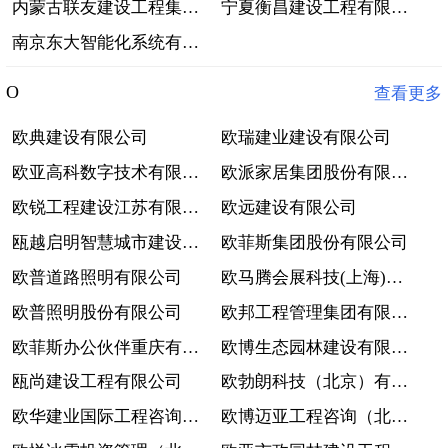
内蒙古联友建设工程集团有限公司
宁夏衡昌建设工程有限公司
南京东大智能化系统有限公司
O
查看更多
欧典建设有限公司
欧瑞建业建设有限公司
欧亚高科数字技术有限公司
欧派家居集团股份有限公司
欧锐工程建设江苏有限公司
欧远建设有限公司
瓯越启明智慧城市建设发展集团有限公司
欧菲斯集团股份有限公司
欧普道路照明有限公司
欧马腾会展科技(上海)有限公司
欧普照明股份有限公司
欧邦工程管理集团有限公司
欧菲斯办公伙伴重庆有限公司
欧博生态园林建设有限公司
瓯尚建设工程有限公司
欧勃朗科技（北京）有限公司
欧华建业国际工程咨询（北京）有限公司
欧博迈亚工程咨询（北京）有限公司