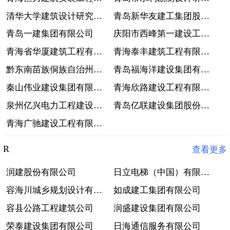
清华大学建筑设计研究院有限公司
青岛新华友建工集团股份有限公司
青岛一建集团有限公司
庆阳市西峰第一建设工程有限公司
青海省华厦建筑工程有限责任公司
青海泰丰建筑工程有限责任公司
黔东南苗族侗族自治州水电工程有限公司
青岛福海洋建设集团有限公司
秦山伟业建设集团有限公司
青海欣路建设工程有限公司
泉州亿兴电力工程建设有限公司
青岛亿联建设集团股份有限公司
青海广驰建设工程有限公司
R
查看更多
润建股份有限公司
日立电梯（中国）有限公司
容海川城乡规划设计有限公司
如成建工集团有限公司
容县公路工程建筑公司
润盛建设集团有限公司
荣泰建设集团有限公司
日海通信服务有限公司