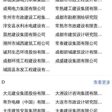
成蜀电力集团有限公司
常熟建工建设集团有限公司
常州市市政建设工程集团有限公司
成都市勘察测绘研究院
淳安县水利水电建设有限公司
常熟市市政建设有限责任公司
晨然建设集团有限公司
成都市建筑设计研究院有限公司
潮州市城西建筑工程公司
常泰建设集团有限公司
诚邦生态环境股份有限公司
成都碧城建筑设计有限公司
成都环境工程建设有限公司
成盛建设集团有限公司
城固县东发工程建设有限公司
D
查看更多
大元建业集团股份有限公司
大洲设计咨询集团有限公司
蒂升电梯（中国）有限公司
大连市市政设计研究院有限责任公司
大庆建筑安装集团有限责任公司
大秦建设集团有限公司