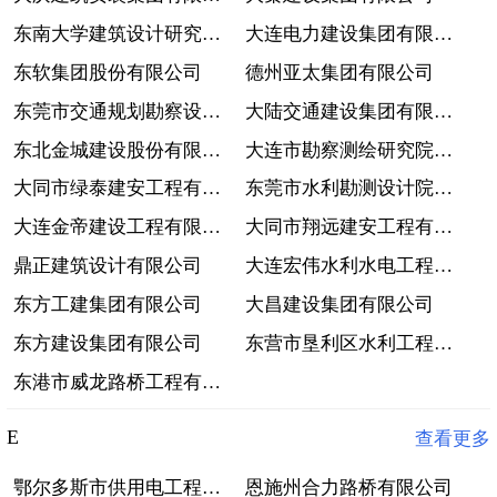
东南大学建筑设计研究院有限公司
大连电力建设集团有限公司
东软集团股份有限公司
德州亚太集团有限公司
东莞市交通规划勘察设计院有限公司
大陆交通建设集团有限公司
东北金城建设股份有限公司
大连市勘察测绘研究院集团有限公司
大同市绿泰建安工程有限公司
东莞市水利勘测设计院有限公司
大连金帝建设工程有限公司
大同市翔远建安工程有限责任公司
鼎正建筑设计有限公司
大连宏伟水利水电工程有限公司
东方工建集团有限公司
大昌建设集团有限公司
东方建设集团有限公司
东营市垦利区水利工程公司
东港市威龙路桥工程有限公司
E
查看更多
鄂尔多斯市供用电工程服务有限责任公司
恩施州合力路桥有限公司