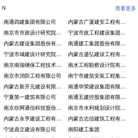
N
查看更多
南通四建集团有限公司
内蒙古广厦建安工程有限责任公司
南京市市政设计研究院有限责任公司
宁波市政工程建设集团股份有限公司
内蒙古建设集团股份有限公司
南通建工集团股份有限公司
宁波市城建设计研究院有限公司
内蒙古盛弘建设工程有限公司
南京南瑞继保工程技术有限公司
南水工程勘察设计院有限责任公司
南京市消防工程有限公司
南宁市建筑安装工程集团有限公司
内蒙古新开元建设有限公司
南通华荣建设集团有限公司
宁夏第一建筑有限公司
南通五建控股集团有限公司
南京欣网通信科技股份有限公司
南京市水利规划设计院股份有限公司
内蒙古永亨建设工程有限责任公司
内蒙古志信建筑工程有限公司
宁波鼎立建设有限公司
南阳建工集团