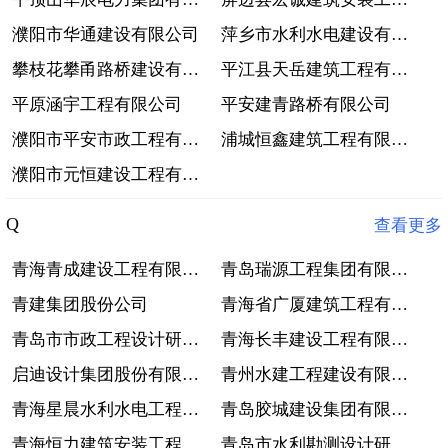
濮阳市华通建设有限公司
萍乡市水利水电建设有限责任公司
攀枝花攀甬路桥建设有限公司
平江县天岳建筑工程有限公司
平原涵宇工程有限公司
平安建青路桥有限公司
濮阳市平安市政工程有限公司
浦城恒鑫建筑工程有限公司
濮阳市元恒建设工程有限公司
Q
查看更多
青海青成建设工程有限公司
青岛瑞源工程集团有限公司
青建集团股份公司
青海省广厦建筑工程有限公司
青岛市市政工程设计研究院有限责任公司
青海长丰建设工程有限公司
启迪设计集团股份有限公司
青州水建工程建设有限公司
青海星晨水利水电工程有限公司
青岛胶城建设集团有限公司
青海恒力建筑安装工程有限公司
青岛市水利勘测设计研究院有限公司