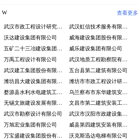
W
查看更多
武汉市政工程设计研究院有限责任公司
武汉虹信技术服务有限责任公司
沃达建设集团有限公司
威海建设集团股份有限公司
五矿二十三冶建设集团有限公司
威乐建设集团有限公司
万禹工程设计有限公司
武汉地质工程勘察院有限公司
武汉建工集团股份有限公司
五台县第二建筑有限公司
潍坊昌大建设集团有限公司
潍坊市市政工程设计研究院有限公司
婺源县水利水电建筑工程有限公司
乌兰察布市东华建筑安装工程有限责任公司
无锡文旅建设发展有限公司
文昌市第二建筑安装工程公司
武汉市勘察设计有限公司
武汉市汉阳市政建设集团有限公司
万旭宏业集团有限公司
威县第四建筑安装有限责任公司
万宝盛建设集团股份有限公司
沃克斯迅达电梯有限公司