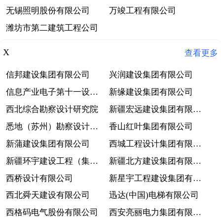
无锡照明股份有限公司
万竣工程有限公司
潍坊市第二建筑工程公司
X
查看更多
信邦建设集团有限公司
兴润建设集团有限公司
信息产业电子第十一设计研究院科技工程股份有限公司
新缘建设集团有限公司
西北综合勘察设计研究院
新疆宏远建设集团有限公司
悉地（苏州）勘察设计顾问有限公司
香山红叶集团有限公司
新蒲建设集团有限公司
西城工程设计集团有限公司
新疆环宇建设工程（集团）有限责任公司
新疆北方建设集团有限公司
西桥设计有限公司
新星宇工程建设集团有限公司
西北舜天建设有限公司
迅达(中国)电梯有限公司
西格码电气股份有限公司
西安亮丽电力集团有限责任公司