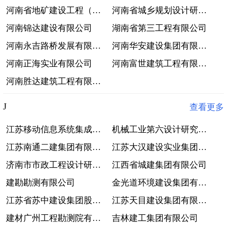
河南省地矿建设工程（集团）有限公司
河南省城乡规划设计研究总院股份有限公司
河南锦达建设有限公司
湖南省第三工程有限公司
河南永吉路桥发展有限公司
河南华安建设集团有限公司
河南正海实业有限公司
河南富世建筑工程有限公司
河南胜达建筑工程有限公司
J
查看更多
江苏移动信息系统集成有限公司
机械工业第六设计研究院有限公司
江苏南通二建集团有限公司
江苏大汉建设实业集团有限责任公司
济南市市政工程设计研究院（集团）有限责任公司
江西省城建集团有限公司
建勘勘测有限公司
金光道环境建设集团有限公司
江苏省苏中建设集团股份有限公司
江苏天目建设集团有限公司
建材广州工程勘测院有限公司
吉林建工集团有限公司