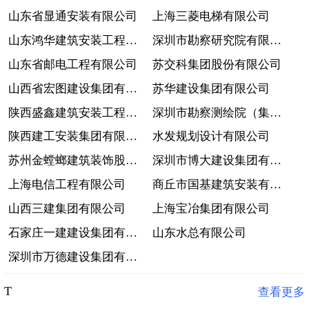
山东省显通安装有限公司
上海三菱电梯有限公司
山东鸿华建筑安装工程有限公司
深圳市勘察研究院有限公司
山东省邮电工程有限公司
苏交科集团股份有限公司
山西省宏图建设集团有限公司
苏华建设集团有限公司
陕西盛鑫建筑安装工程有限公司
深圳市勘察测绘院（集团）有限公司
陕西建工安装集团有限公司
水发规划设计有限公司
苏州金螳螂建筑装饰股份有限公司
深圳市博大建设集团有限公司
上海电信工程有限公司
商丘市国基建筑安装有限公司
山西三建集团有限公司
上海宝冶集团有限公司
石家庄一建建设集团有限公司
山东水总有限公司
深圳市万德建设集团有限公司
T
查看更多