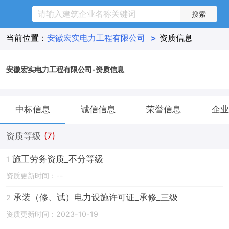
当前位置：
安徽宏实电力工程有限公司
>
资质信息
安徽宏实电力工程有限公司-资质信息
中标信息
诚信信息
荣誉信息
企业
资质等级
(7)
施工劳务资质_不分等级
1
资质更新时间：--
承装（修、试）电力设施许可证_承修_三级
2
资质更新时间：2023-10-19