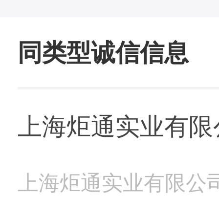
同类型诚信信息
上海炬通实业有限公
上海炬通实业有限公