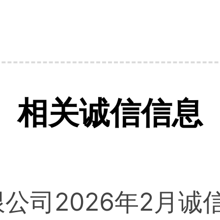
相关诚信信息
公司2026年2月诚