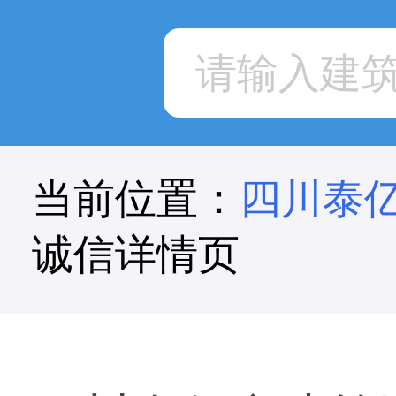
当前位置：
四川泰
诚信详情页