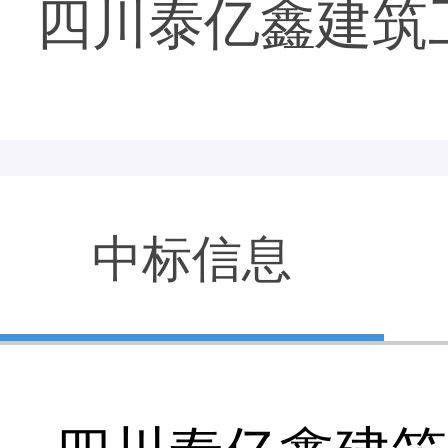
四川泰亿鑫建筑
中标信息