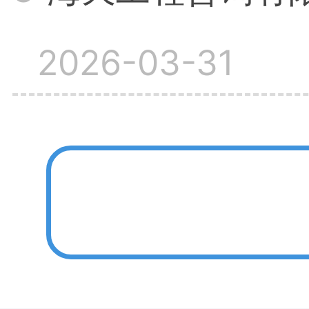
2026-03-31