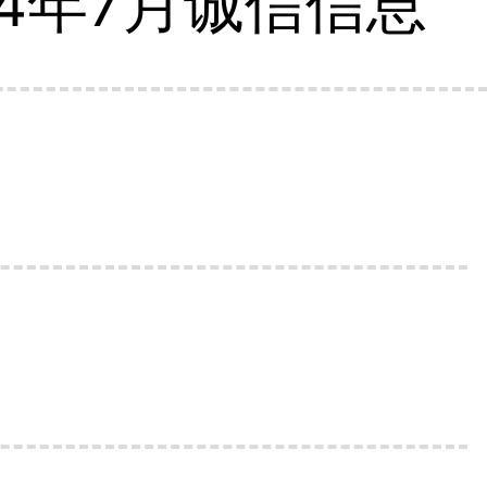
4年7月诚信信息