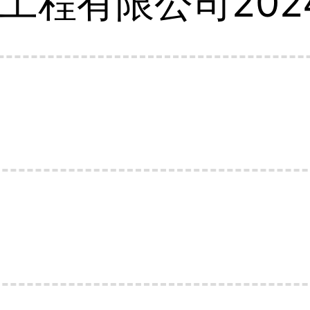
工程有限公司202