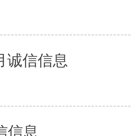
月诚信信息
信信息