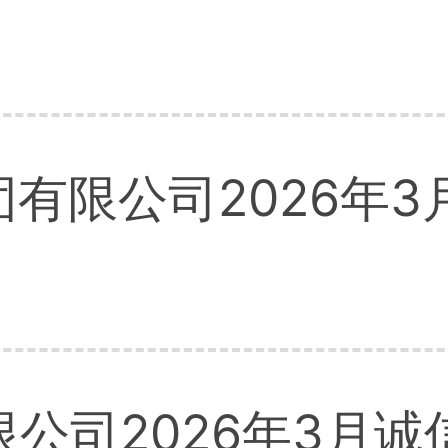
有限公司2026年3
公司2026年3月诚