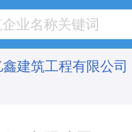
亿鑫建筑工程有限公司