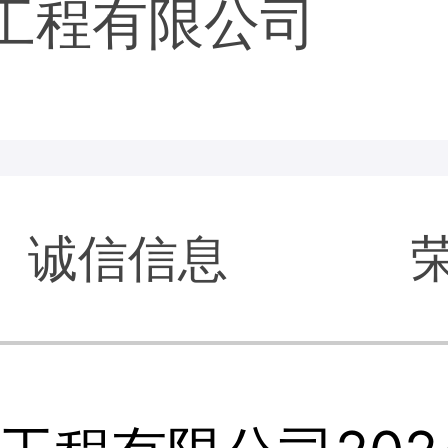
工程有限公司
诚信信息