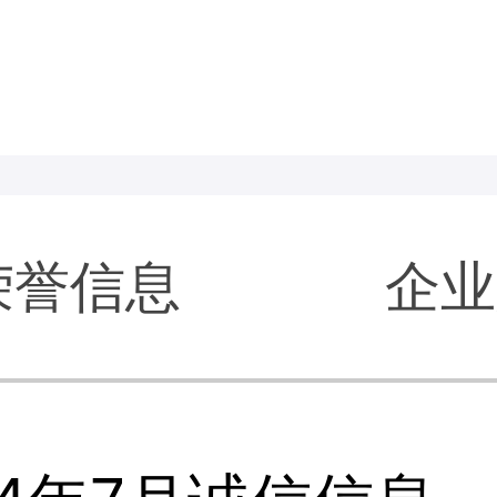
荣誉信息
企业