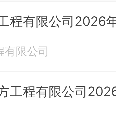
工程有限公司2026
程有限公司
方工程有限公司202