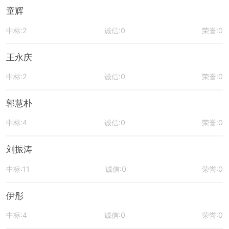
童辉
中标:2
诚信:0
荣誉:0
王永庆
中标:2
诚信:0
荣誉:0
郭慧朴
中标:4
诚信:0
荣誉:0
刘振涛
中标:11
诚信:0
荣誉:0
伊彤
中标:4
诚信:0
荣誉:0