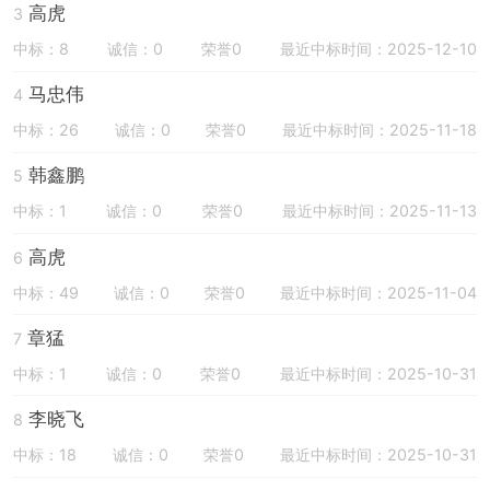
高虎
3
中标：8
诚信：0
荣誉0
最近中标时间：2025-12-10
马忠伟
4
中标：26
诚信：0
荣誉0
最近中标时间：2025-11-18
韩鑫鹏
5
中标：1
诚信：0
荣誉0
最近中标时间：2025-11-13
高虎
6
中标：49
诚信：0
荣誉0
最近中标时间：2025-11-04
章猛
7
中标：1
诚信：0
荣誉0
最近中标时间：2025-10-31
李晓飞
8
中标：18
诚信：0
荣誉0
最近中标时间：2025-10-31