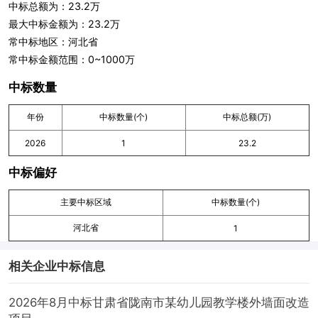
中标总额为：23.2万
最大中标金额为：23.2万
常中标地区：河北省
常中标金额范围：0~1000万
中标数量
年份
中标数量(个)
中标总额(万)
2026
1
23.2
中标偏好
主要中标区域
中标数量(个)
河北省
1
相关企业中标信息
2026年8月中标甘肃省陇南市某幼儿园教学楼外墙面改造