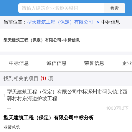
当前位置：
型天建筑工程（保定）有限公司
>
中标信息
型天建筑工程（保定）有限公司-中标信息
中标信息
诚信信息
荣誉信息
企业
找到相关的项目
(1)
项
型天建筑工程（保定）有限公司中标涿州市码头镇北西
1
郭村村东河边护坡工程
1000万以下
--
型天建筑工程（保定）有限公司中标分析
业绩总览